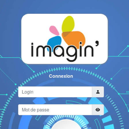
Connexion