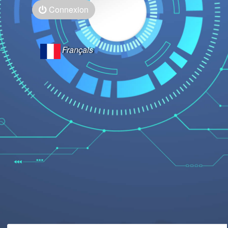
Connexion
Français